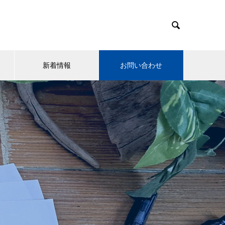

新着情報
お問い合わせ