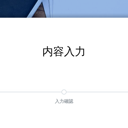
内容入力
入力確認