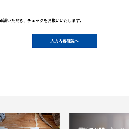
確認いただき、チェックをお願いいたします。