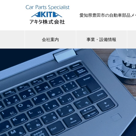
愛知県豊田市の自動車部品メ
会社案内
事業・設備情報