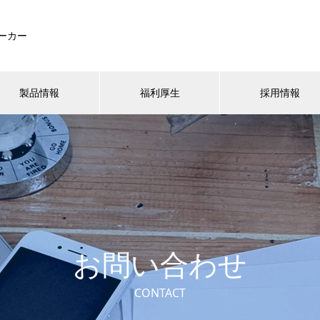
ーカー
製品情報
福利厚生
採用情報
お問い合わせ
CONTACT