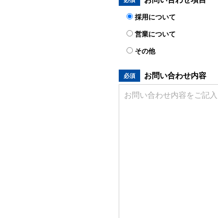
採用について
営業について
その他
お問い合わせ内容
必須