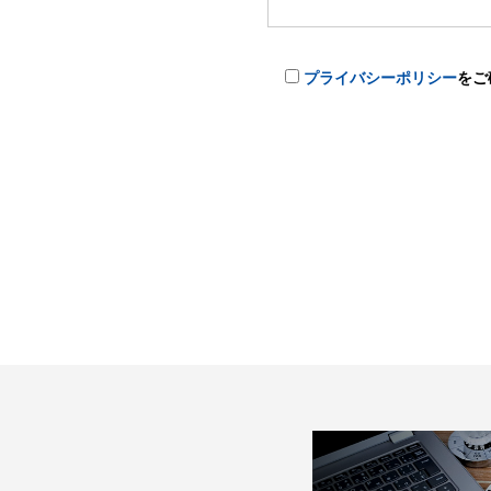
プライバシーポリシー
をご