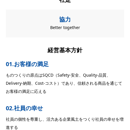
協力
Better together
経営基本方針
01.お客様の満足
ものつくりの原点はSQCD（Safety-安全、Quality-品質、
Delivery-納期、Cost-コスト）であり、信頼される商品を通じて
お客様の満足に応える
02.社員の幸せ
社員の個性を尊重し、活力ある企業風土をつくり社員の幸せを増
進する