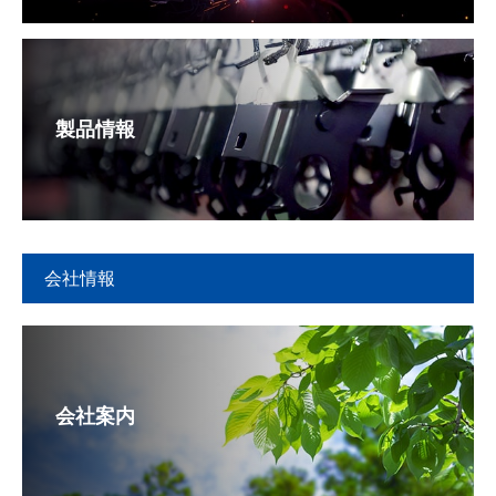
製品情報
会社情報
会社案内