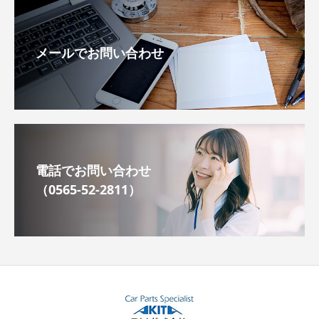
メールでお問い合わせ
電話でお問い合わせ
（0565-52-2811）