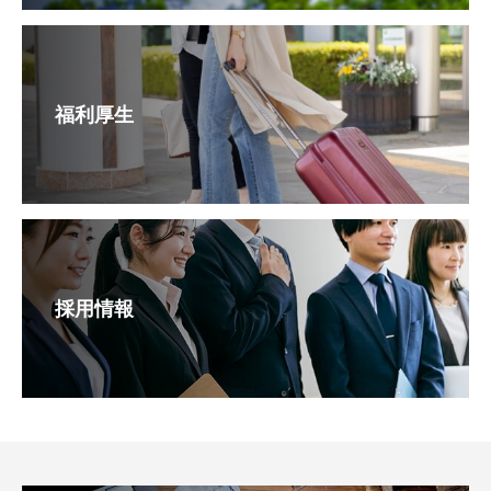
福利厚生
採用情報